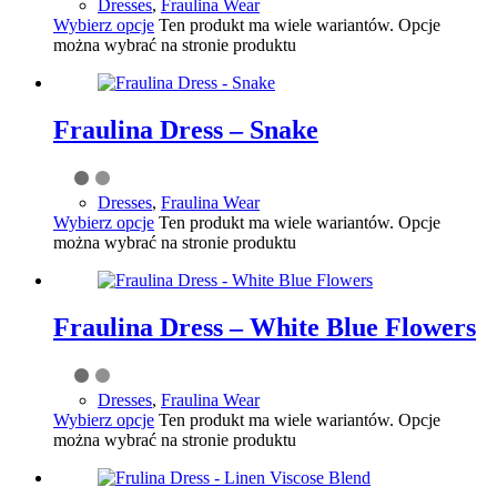
Dresses
,
Fraulina Wear
Wybierz opcje
Ten produkt ma wiele wariantów. Opcje
można wybrać na stronie produktu
Fraulina Dress – Snake
Dresses
,
Fraulina Wear
Wybierz opcje
Ten produkt ma wiele wariantów. Opcje
można wybrać na stronie produktu
Fraulina Dress – White Blue Flowers
Dresses
,
Fraulina Wear
Wybierz opcje
Ten produkt ma wiele wariantów. Opcje
można wybrać na stronie produktu