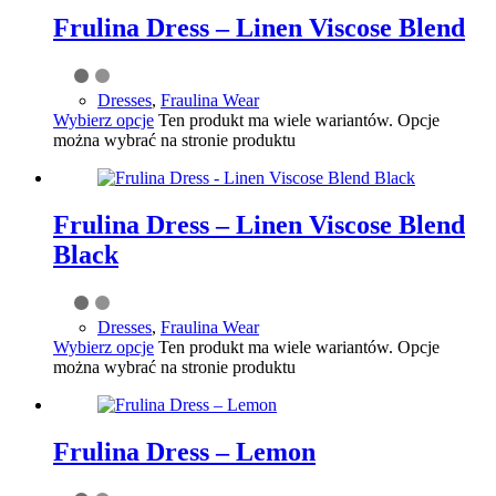
Frulina Dress – Linen Viscose Blend
Dresses
,
Fraulina Wear
Wybierz opcje
Ten produkt ma wiele wariantów. Opcje
można wybrać na stronie produktu
Frulina Dress – Linen Viscose Blend
Black
Dresses
,
Fraulina Wear
Wybierz opcje
Ten produkt ma wiele wariantów. Opcje
można wybrać na stronie produktu
Frulina Dress – Lemon