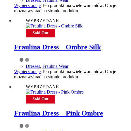
Dresses
,
Fraulina Wear
Wybierz opcje
Ten produkt ma wiele wariantów. Opcje
można wybrać na stronie produktu
WYPRZEDANE
Sold Out
Fraulina Dress – Ombre Silk
Dresses
,
Fraulina Wear
Wybierz opcje
Ten produkt ma wiele wariantów. Opcje
można wybrać na stronie produktu
WYPRZEDANE
Sold Out
Fraulina Dress – Pink Ombre