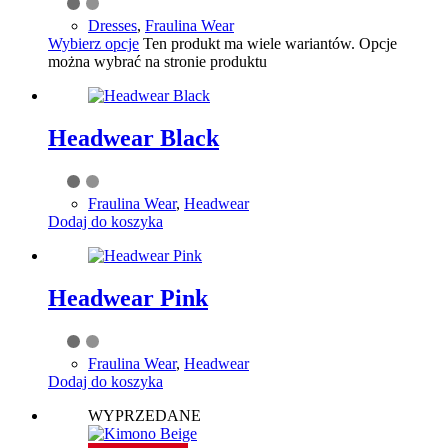
Dresses
,
Fraulina Wear
Wybierz opcje
Ten produkt ma wiele wariantów. Opcje
można wybrać na stronie produktu
Headwear Black
Fraulina Wear
,
Headwear
Dodaj do koszyka
Headwear Pink
Fraulina Wear
,
Headwear
Dodaj do koszyka
WYPRZEDANE