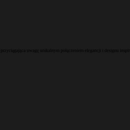
przyciągająca uwagę unikalnym połączeniem elegancji i designu inspi