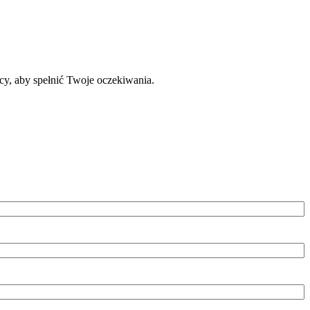
y, aby spełnić Twoje oczekiwania.