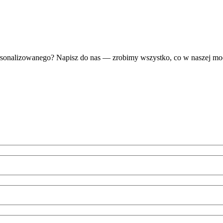
rsonalizowanego? Napisz do nas — zrobimy wszystko, co w naszej moc