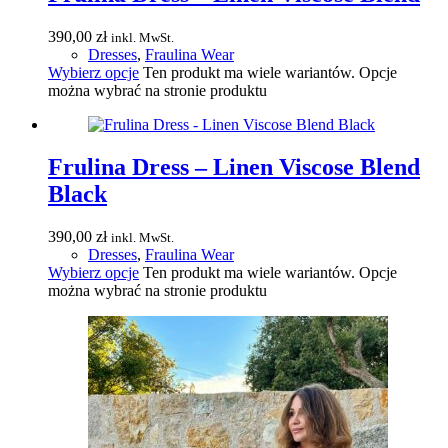
390,00
zł
inkl. MwSt.
Dresses
,
Fraulina Wear
Wybierz opcje
Ten produkt ma wiele wariantów. Opcje
można wybrać na stronie produktu
Frulina Dress – Linen Viscose Blend
Black
390,00
zł
inkl. MwSt.
Dresses
,
Fraulina Wear
Wybierz opcje
Ten produkt ma wiele wariantów. Opcje
można wybrać na stronie produktu