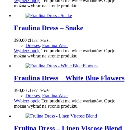
Wybierz opcje
Ten produkt ma wiele wariantów. Opcje
można wybrać na stronie produktu
Fraulina Dress – Snake
390,00
zł
inkl. MwSt.
Dresses
,
Fraulina Wear
Wybierz opcje
Ten produkt ma wiele wariantów. Opcje
można wybrać na stronie produktu
Fraulina Dress – White Blue Flowers
390,00
zł
inkl. MwSt.
Dresses
,
Fraulina Wear
Wybierz opcje
Ten produkt ma wiele wariantów. Opcje
można wybrać na stronie produktu
Frulina Dress – Linen Viscose Blend