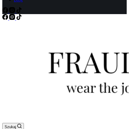
Szukaj