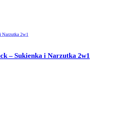
ck – Sukienka i Narzutka 2w1