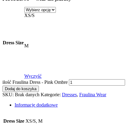
XS/S
Dress Size
M
Wyczyść
ilość Fraulina Dress - Pink Ombre
Dodaj do koszyka
SKU:
Brak danych
Kategorie:
Dresses
,
Fraulina Wear
Informacje dodatkowe
Dress Size
XS/S, M