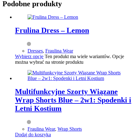
Podobne produkty
Frulina Dress – Lemon
Dresses
,
Fraulina Wear
Wybierz opcje
Ten produkt ma wiele wariantów. Opcje
można wybrać na stronie produktu
Multifunkcyjne Szorty Wiązane
Wrap Shorts Blue – 2w1: Spodenki i
Letni Kostium
Fraulina Wear
,
Wrap Shorts
Dodaj do koszyka