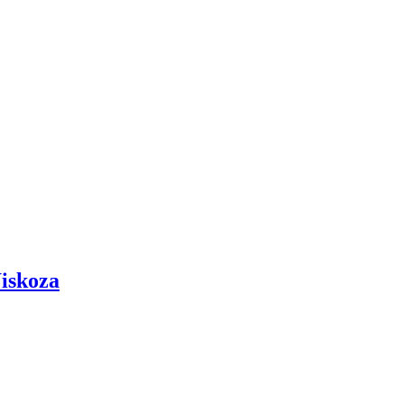
iskoza