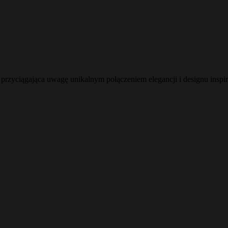
przyciągająca uwagę unikalnym połączeniem elegancji i designu inspi