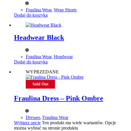
Fraulina Wear
,
Wrap Shorts
Dodaj do koszyka
Headwear Black
Fraulina Wear
,
Headwear
Dodaj do koszyka
WYPRZEDANE
Sold Out
Fraulina Dress – Pink Ombre
Dresses
,
Fraulina Wear
Wybierz opcje
Ten produkt ma wiele wariantów. Opcje
można wybrać na stronie produktu