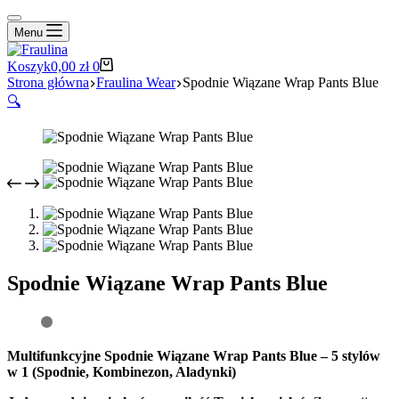
Menu
Koszyk
0,00
zł
0
Strona główna
Fraulina Wear
Spodnie Wiązane Wrap Pants Blue
🔍
Spodnie Wiązane Wrap Pants Blue
Multifunkcyjne Spodnie Wiązane Wrap Pants Blue – 5 stylów
w 1 (Spodnie, Kombinezon, Aladynki)