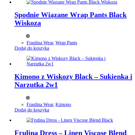
Spodnie Wiązane Wrap Pants Black
Wiskoza
Fraulina Wear
,
Wrap Pants
Dodaj do koszyka
Kimono z Wiskozy Black – Sukienka i
Narzutka 2w1
Fraulina Wear
,
Kimono
Dodaj do koszyka
Frulina Dress – Linen Viscose Blend