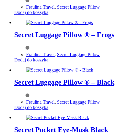
Fraulina Travel
,
Secret Luggage Pillow
Dodaj do koszyka
Secret Luggage Pillow ® – Frogs
Fraulina Travel
,
Secret Luggage Pillow
Dodaj do koszyka
Secret Luggage Pillow ® – Black
Fraulina Travel
,
Secret Luggage Pillow
Dodaj do koszyka
Secret Pocket Eye-Mask Black