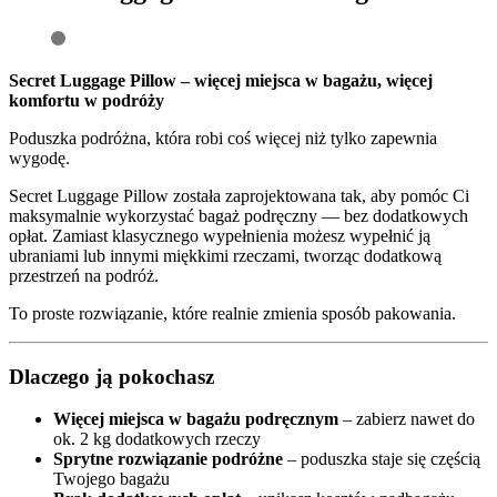
Secret Luggage Pillow – więcej miejsca w bagażu, więcej
komfortu w podróży
Poduszka podróżna, która robi coś więcej niż tylko zapewnia
wygodę.
Secret Luggage Pillow została zaprojektowana tak, aby pomóc Ci
maksymalnie wykorzystać bagaż podręczny — bez dodatkowych
opłat. Zamiast klasycznego wypełnienia możesz wypełnić ją
ubraniami lub innymi miękkimi rzeczami, tworząc dodatkową
przestrzeń na podróż.
To proste rozwiązanie, które realnie zmienia sposób pakowania.
Dlaczego ją pokochasz
Więcej miejsca w bagażu podręcznym
– zabierz nawet do
ok. 2 kg dodatkowych rzeczy
Sprytne rozwiązanie podróżne
– poduszka staje się częścią
Twojego bagażu