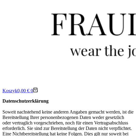
Koszyk
0,00
€
0
Datenschutzerklärung
Soweit nachstehend keine anderen Angaben gemacht werden, ist die
Bereitstellung Ihrer personenbezogenen Daten weder gesetzlich
oder vertraglich vorgeschrieben, noch für einen Vertragsabschluss
erforderlich. Sie sind zur Bereitstellung der Daten nicht verpflichtet.
Eine Nichtbereitstellung hat keine Folgen. Dies gilt nur soweit bei