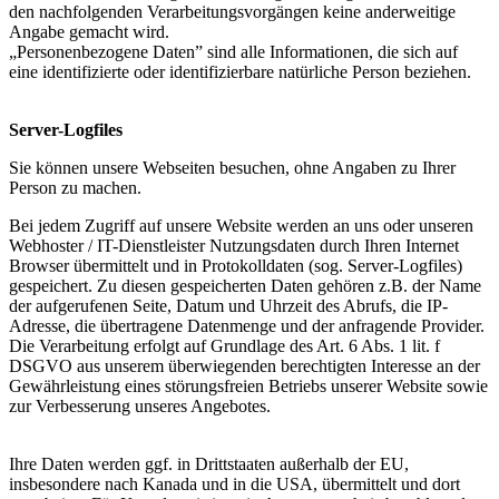
den nachfolgenden Verarbeitungsvorgängen keine anderweitige
Angabe gemacht wird.
„Personenbezogene Daten” sind alle Informationen, die sich auf
eine identifizierte oder identifizierbare natürliche Person beziehen.
Server-Logfiles
Sie können unsere Webseiten besuchen, ohne Angaben zu Ihrer
Person zu machen.
Bei jedem Zugriff auf unsere Website werden an uns oder unseren
Webhoster / IT-Dienstleister Nutzungsdaten durch Ihren Internet
Browser übermittelt und in Protokolldaten (sog. Server-Logfiles)
gespeichert. Zu diesen gespeicherten Daten gehören z.B. der Name
der aufgerufenen Seite, Datum und Uhrzeit des Abrufs, die IP-
Adresse, die übertragene Datenmenge und der anfragende Provider.
Die Verarbeitung erfolgt auf Grundlage des Art. 6 Abs. 1 lit. f
DSGVO aus unserem überwiegenden berechtigten Interesse an der
Gewährleistung eines störungsfreien Betriebs unserer Website sowie
zur Verbesserung unseres Angebotes.
Ihre Daten werden ggf. in Drittstaaten außerhalb der EU,
insbesondere nach Kanada und in die USA, übermittelt und dort