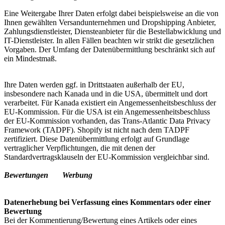
Eine Weitergabe Ihrer Daten erfolgt dabei beispielsweise an die von
Ihnen gewählten Versandunternehmen und Dropshipping Anbieter,
Zahlungsdienstleister, Diensteanbieter für die Bestellabwicklung und
IT-Dienstleister. In allen Fällen beachten wir strikt die gesetzlichen
Vorgaben. Der Umfang der Datenübermittlung beschränkt sich auf
ein Mindestmaß.
Ihre Daten werden ggf. in Drittstaaten außerhalb der EU,
insbesondere nach Kanada und in die USA, übermittelt und dort
verarbeitet. Für Kanada existiert ein Angemessenheitsbeschluss der
EU-Kommission. Für die USA ist ein Angemessenheitsbeschluss
der EU-Kommission vorhanden, das Trans-Atlantic Data Privacy
Framework (TADPF). Shopify ist nicht nach dem TADPF
zertifiziert. Diese Datenübermittlung erfolgt auf Grundlage
vertraglicher Verpflichtungen, die mit denen der
Standardvertragsklauseln der EU-Kommission vergleichbar sind.
Bewertungen Werbung
Datenerhebung bei Verfassung eines Kommentars oder einer
Bewertung
Bei der Kommentierung/Bewertung eines Artikels oder eines