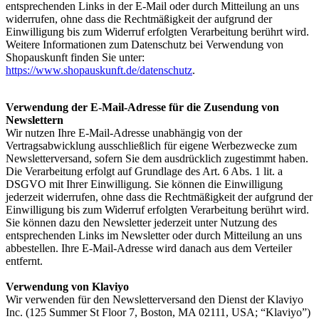
entsprechenden Links in der E-Mail oder durch Mitteilung an uns
widerrufen, ohne dass die Rechtmäßigkeit der aufgrund der
Einwilligung bis zum Widerruf erfolgten Verarbeitung berührt wird.
Weitere Informationen zum Datenschutz bei Verwendung von
Shopauskunft finden Sie unter:
https://www.shopauskunft.de/datenschutz
.
Verwendung der E-Mail-Adresse für die Zusendung von
Newslettern
Wir nutzen Ihre E-Mail-Adresse unabhängig von der
Vertragsabwicklung ausschließlich für eigene Werbezwecke zum
Newsletterversand, sofern Sie dem ausdrücklich zugestimmt haben.
Die Verarbeitung erfolgt auf Grundlage des Art. 6 Abs. 1 lit. a
DSGVO mit Ihrer Einwilligung. Sie können die Einwilligung
jederzeit widerrufen, ohne dass die Rechtmäßigkeit der aufgrund der
Einwilligung bis zum Widerruf erfolgten Verarbeitung berührt wird.
Sie können dazu den Newsletter jederzeit unter Nutzung des
entsprechenden Links im Newsletter oder durch Mitteilung an uns
abbestellen. Ihre E-Mail-Adresse wird danach aus dem Verteiler
entfernt.
Verwendung von Klaviyo
Wir verwenden für den Newsletterversand den Dienst der Klaviyo
Inc. (125 Summer St Floor 7, Boston, MA 02111, USA; “Klaviyo”)