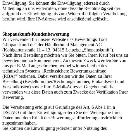
Einwilligung. Sie können die Einwilligung jederzeit durch
Mitteilung an uns widerrufen, ohne dass die Rechtmäßigkeit der
aufgrund der Einwilligung bis zum Widerruf erfolgten Verarbeitung
berührt wird. Ihre IP-Adresse wird anschließend gelöscht.
Shopauskunft-Kundenbewertung
Wir verwenden für unsere Website das Bewertungs-Tool
“shopauskunft.de” der Händlerbund Management AG
(Kohlgartenstraße 11 – 13, 04315 Leipzig; „Shopauskunft”).
Nach Ihrer Bestellung möchten wir Sie bitten, Ihren Kauf bei uns zu
bewerten und zu kommentieren. Zu diesem Zweck werden Sie von
uns per E-Mail angeschrieben, wobei wir uns hierbei des
technischen Systems „Rechtssichere Bewertungsanfrage
(RBA)” bedienen. Dabei verarbeiten wir die Daten zu Ihrer
Bestellung (Bestellnummer/Rechnungsnummer, Einkaufswert und
Versandkosten) sowie Ihre E-Mail-Adresse. Gegebenenfalls
verwenden wir diese Daten auch zum Zwecke der Verifikation Ihrer
Bewertung.
Die Verarbeitung erfolgt auf Grundlage des Art. 6 Abs.1 lit. a
DSGVO mit Ihrer Einwilligung, sofern Sie der Weitergabe Ihrer
Daten und dem Erhalt der Bewertungsaufforderung ausdrücklich
zugestimmt haben.
Sie können die Einwilligung jederzeit unter Nutzung des