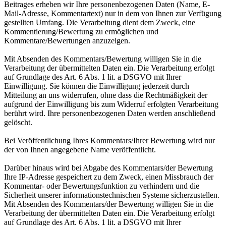
Beitrages erheben wir Ihre personenbezogenen Daten (Name, E-
Mail-Adresse, Kommentartext) nur in dem von Ihnen zur Verfügung
gestellten Umfang. Die Verarbeitung dient dem Zweck, eine
Kommentierung/Bewertung zu ermöglichen und
Kommentare/Bewertungen anzuzeigen.
Mit Absenden des Kommentars/Bewertung willigen Sie in die
Verarbeitung der übermittelten Daten ein. Die Verarbeitung erfolgt
auf Grundlage des Art. 6 Abs. 1 lit. a DSGVO mit Ihrer
Einwilligung. Sie können die Einwilligung jederzeit durch
Mitteilung an uns widerrufen, ohne dass die Rechtmäßigkeit der
aufgrund der Einwilligung bis zum Widerruf erfolgten Verarbeitung
berührt wird. Ihre personenbezogenen Daten werden anschließend
gelöscht.
Bei Veröffentlichung Ihres Kommentars/Ihrer Bewertung wird nur
der von Ihnen angegebene Name veröffentlicht.
Darüber hinaus wird bei Abgabe des Kommentars/der Bewertung
Ihre IP-Adresse gespeichert zu dem Zweck, einen Missbrauch der
Kommentar- oder Bewertungsfunktion zu verhindern und die
Sicherheit unserer informationstechnischen Systeme sicherzustellen.
Mit Absenden des Kommentars/der Bewertung willigen Sie in die
Verarbeitung der übermittelten Daten ein. Die Verarbeitung erfolgt
auf Grundlage des Art. 6 Abs. 1 lit. a DSGVO mit Ihrer