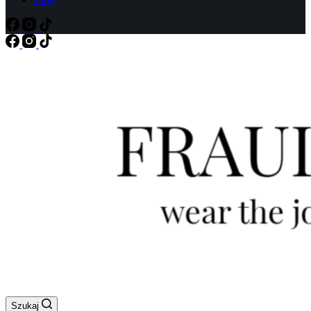
Szukaj