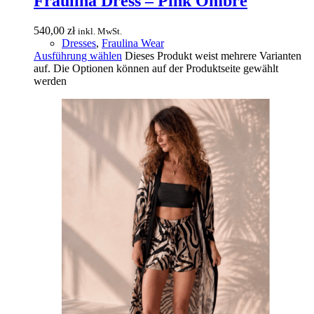
Fraulina Dress – Pink Ombre
540,00
zł
inkl. MwSt.
Dresses
,
Fraulina Wear
Ausführung wählen
Dieses Produkt weist mehrere Varianten
auf. Die Optionen können auf der Produktseite gewählt
werden