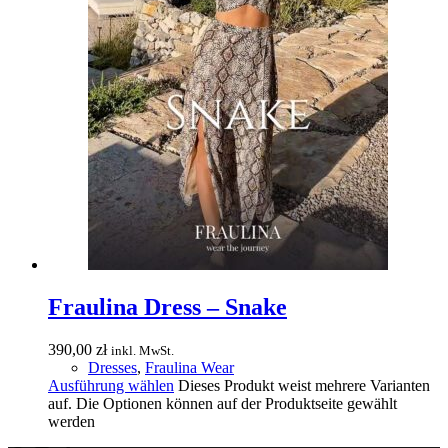
Fraulina Dress – Snake
390,00
zł
inkl. MwSt.
Dresses
,
Fraulina Wear
Ausführung wählen
Dieses Produkt weist mehrere Varianten
auf. Die Optionen können auf der Produktseite gewählt
werden