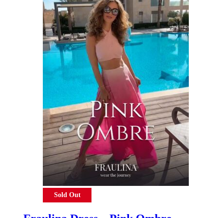
Sold Out