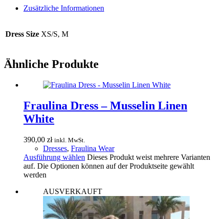
Zusätzliche Informationen
Dress Size
XS/S, M
Ähnliche Produkte
Fraulina Dress – Musselin Linen
White
390,00
zł
inkl. MwSt.
Dresses
,
Fraulina Wear
Ausführung wählen
Dieses Produkt weist mehrere Varianten
auf. Die Optionen können auf der Produktseite gewählt
werden
AUSVERKAUFT